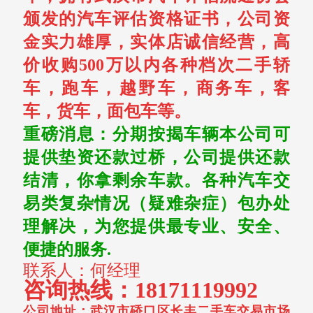
颁发的汽车评估资格证书，公司资
金实力雄厚，实体店诚信经营，高
价收购500万以内各种档次二手轿
车，跑车，越野车，商务车，客
车，货车，面包车等。
重磅消息：分期按揭车辆本公司可
提供垫资还款过桥，公司提供还款
结清，你拿剩余车款。各种汽车交
易类复杂情况（疑难杂症）包办处
理解决，为您提供最专业、安全、
便捷的服务.
联系人：何经理
咨询热线：
18171119992
公司地址：武汉市硚口区长丰二手车交易市场